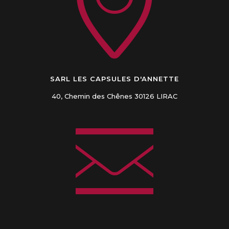
SARL LES CAPSULES D'ANNETTE
40, Chemin des Chênes 30126 LIRAC