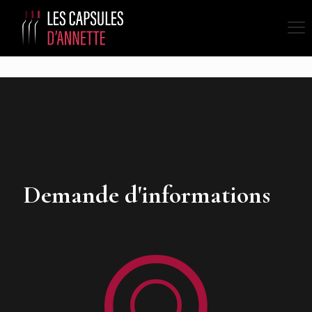
Contact
Demande d'informations