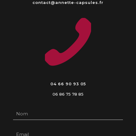
contact@annette-capsules.fr
04 66 90 93 05
06 86 75 78 85