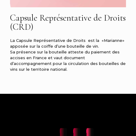
Capsule Représentative de Droits
(CRD)
La Capsule Représentative de Droits est la «Marianne»
apposée sur la coiffe d’une bouteille de vin.
Sa présence sur la bouteille atteste du paiement des
accises en France et vaut document
d’accompagnement pour la circulation des bouteilles de
vins sur le territoire national.